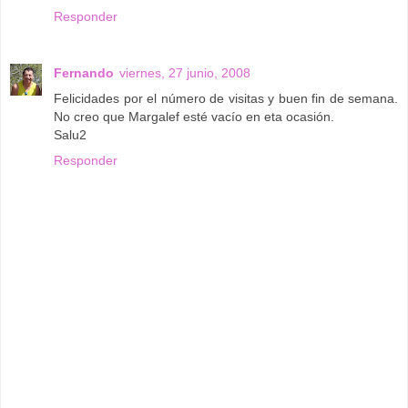
Responder
Fernando
viernes, 27 junio, 2008
Felicidades por el número de visitas y buen fin de semana.
No creo que Margalef esté vacío en eta ocasión.
Salu2
Responder