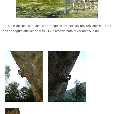
La parte de foto que falta es de alguien en pelotas (en realidad no, pero
decirlo seguro que vende más ...) y la reservo para el visitante 50.000.